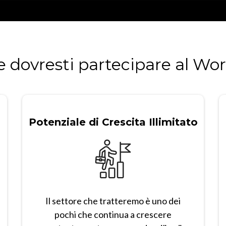
 dovresti partecipare al Wo
Potenziale di Crescita Illimitato
Il settore che tratteremo è uno dei
pochi che continua a crescere