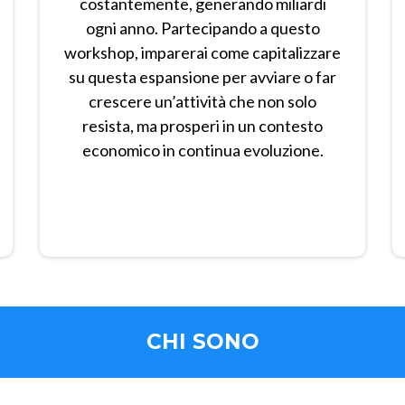
costantemente, generando miliardi
ogni anno. Partecipando a questo
workshop, imparerai come capitalizzare
su questa espansione per avviare o far
crescere un’attività che non solo
resista, ma prosperi in un contesto
economico in continua evoluzione.
CHI SONO