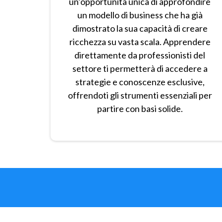
un’opportunità unica di approfondire
un modello di business che ha già
dimostrato la sua capacità di creare
ricchezza su vasta scala. Apprendere
direttamente da professionisti del
settore ti permetterà di accedere a
strategie e conoscenze esclusive,
offrendoti gli strumenti essenziali per
partire con basi solide.