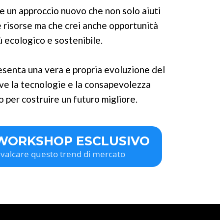
e un approccio nuovo che non solo aiuti
e risorse ma che crei anche opportunità
iù ecologico e sostenibile.
senta una vera e propria evoluzione del
ve la tecnologie e la consapevolezza
 per costruire un futuro migliore.
 WORKSHOP ESCLUSIVO
valcare questo trend di mercato