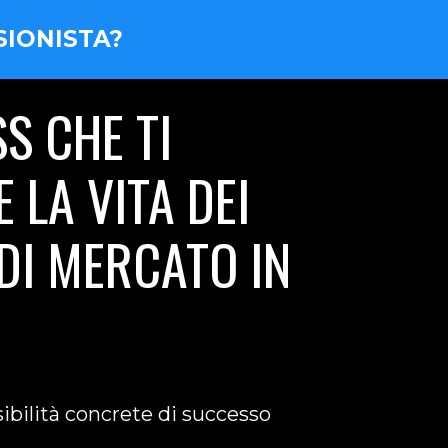
SIONISTA?
S CHE TI
 LA VITA DEI
DI MERCATO IN
sibilità concrete di successo