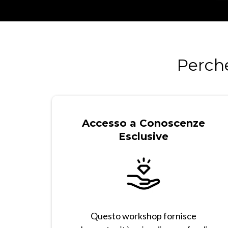
Perche
Accesso a Conoscenze
Esclusive
Questo workshop fornisce